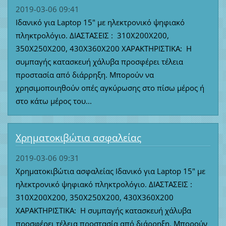
2019-03-06 09:41
Ιδανικό για Laptop 15" με ηλεκτρονικό ψηφιακό
πληκτρολόγιο. ΔΙΑΣΤΑΣΕΙΣ : 310Χ200Χ200,
350Χ250X200, 430Χ360Χ200 ΧΑΡΑΚΤΗΡΙΣΤΙΚΑ: Η
συμπαγής κατασκευή χάλυβα προσφέρει τέλεια
προστασία από διάρρηξη. Μπορούν να
χρησιμοποιηθούν οπές αγκύρωσης στο πίσω μέρος ή
στο κάτω μέρος του...
Χρηματοκιβώτια ασφαλείας
2019-03-06 09:31
Χρηματοκιβώτια ασφαλείας Ιδανικό για Laptop 15" με
ηλεκτρονικό ψηφιακό πληκτρολόγιο. ΔΙΑΣΤΑΣΕΙΣ :
310Χ200Χ200, 350Χ250X200, 430Χ360Χ200
ΧΑΡΑΚΤΗΡΙΣΤΙΚΑ: Η συμπαγής κατασκευή χάλυβα
προσφέρει τέλεια προστασία από διάρρηξη. Μπορούν