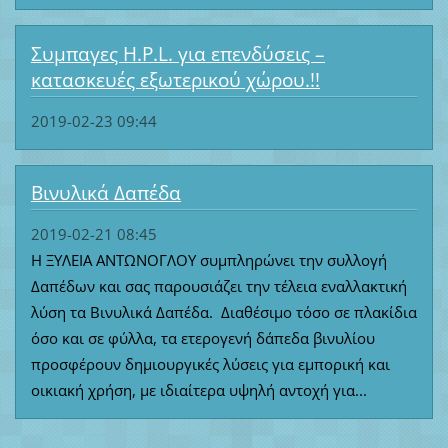
Συμπαγες H.P.L. για επενδύσεις –
κατασκευές εξωτερικού χώρου.!!
2019-02-23 09:44
Βινυλικά Δαπέδα
2019-02-21 08:45
Η ΞΥΛΕΙΑ ΑΝΤΩΝΟΓΛΟΥ συμπληρώνει την συλλογή
Δαπέδων και σας παρουσιάζει την τέλεια εναλλακτική
λύση τα Βινυλικά Δαπέδα. Διαθέσιμο τόσο σε πλακίδια
όσο και σε φύλλα, τα ετερογενή δάπεδα βινυλίου
προσφέρουν δημιουργικές λύσεις για εμπορική και
οικιακή χρήση, με ιδιαίτερα υψηλή αντοχή για...