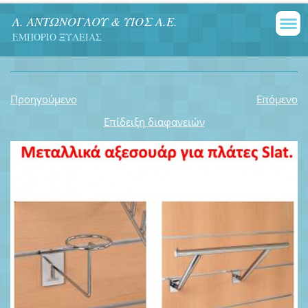
Λ. ΑΝΤΩΝΟΓΛΟΥ & ΥΙΟΣ Α.Ε.
ΕΜΠΟΡΙΟ ΞΥΛΕΙΑΣ
Προηγούμενο
Επόμενο
Επίδειξη διαφανειών