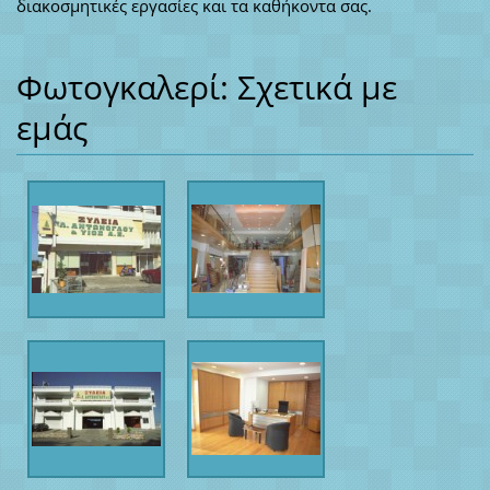
διακοσμητικές εργασίες και τα καθήκοντα σας.
Φωτογκαλερί: Σχετικά με
εμάς