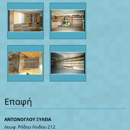
Επαφή
ΑΝΤΩΝΟΓΛΟΥ ΞΥΛΕΙΑ
Λεωφ. Ρόδου Λίνδου 212