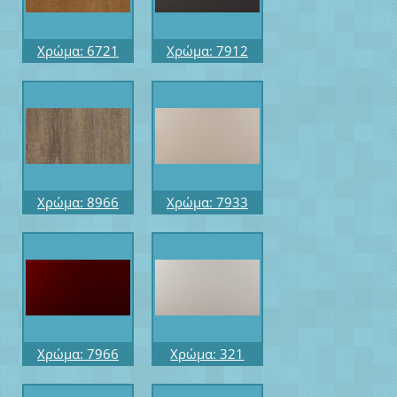
Χρώμα: 6721
Χρώμα: 7912
Μήκος: 3.60
Μήκος: 3.6
Επιφάνεια: FRIZE
Επιφάνεια:
Προφίλ: R10
SUPER GLOSS
Προφίλ: R6
Χρώμα: 8966
Χρώμα: 7933
Μήκος: 3.60
Μήκος: 3.60
Επιφάνεια: FRIZE
Επιφάνεια:
Προφίλ: R10
SUPER GLOSS
Προφίλ: R6
Χρώμα: 7966
Χρώμα: 321
Μήκος: 3.60
Μήκος: 3.60