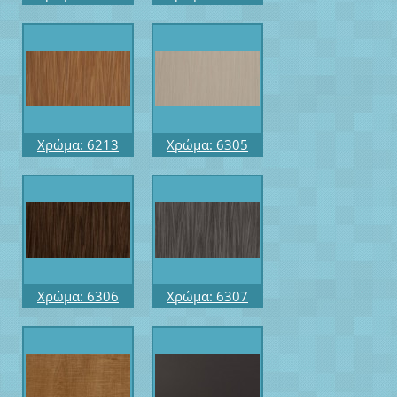
ΔΥΟ ΟΨΕΩΝ
Μήκος: 3.60
Μήκος: 3.60
Επιφάνεια: AR+
Επιφάνεια: FRIXE
Προφίλ: R6
Προφίλ: R10
Χρώμα: 6213
Χρώμα: 6305
Μήκος: 3.05
Μήκος: 3.05
Επιφάνεια:
Επιφάνεια:
RIGATTO
RIGATTO Προφίλ:
R6
Χρώμα: 6306
Χρώμα: 6307
Μήκος: 3.05
Μήκος: 3.05
Επιφάνεια:
Επιφάνεια:
RIGATTO Προφίλ:
RIGATTO Προφίλ:
R6
R6