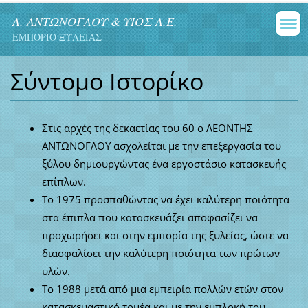
Λ. ΑΝΤΩΝΟΓΛΟΥ & ΥΙΟΣ Α.Ε.
ΕΜΠΟΡΙΟ ΞΥΛΕΙΑΣ
Σύντομο Ιστορίκο
Στις αρχές της δεκαετίας του 60 ο ΛΕΟΝΤΗΣ
ΑΝΤΩΝΟΓΛΟΥ ασχολείται με την επεξεργασία του
ξύλου δημιουργώντας ένα εργοστάσιο κατασκευής
επίπλων.
Το 1975 προσπαθώντας να έχει καλύτερη ποιότητα
στα έπιπλα που κατασκευάζει αποφασίζει να
προχωρήσει και στην εμπορία της ξυλείας, ώστε να
διασφαλίσει την καλύτερη ποιότητα των πρώτων
υλών.
Το 1988 μετά από μια εμπειρία πολλών ετών στον
κατασκευαστικό τομέα και με την εμπλοκή του