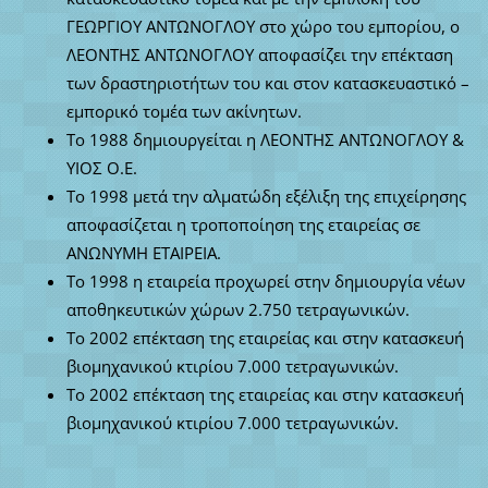
ΓΕΩΡΓΙΟΥ ΑΝΤΩΝΟΓΛΟΥ στο χώρο του εμπορίου, ο
ΛΕΟΝΤΗΣ ΑΝΤΩΝΟΓΛΟΥ αποφασίζει την επέκταση
των δραστηριοτήτων του και στον κατασκευαστικό –
εμπορικό τομέα των ακίνητων.
Το 1988 δημιουργείται η ΛΕΟΝΤΗΣ ΑΝΤΩΝΟΓΛΟΥ &
ΥΙΟΣ Ο.Ε.
Το 1998 μετά την αλματώδη εξέλιξη της επιχείρησης
αποφασίζεται η τροποποίηση της εταιρείας σε
ΑΝΩΝΥΜΗ ΕΤΑΙΡΕΙΑ.
Το 1998 η εταιρεία προχωρεί στην δημιουργία νέων
αποθηκευτικών χώρων 2.750 τετραγωνικών.
Το 2002 επέκταση της εταιρείας και στην κατασκευή
βιομηχανικού κτιρίου 7.000 τετραγωνικών.
Το 2002 επέκταση της εταιρείας και στην κατασκευή
βιομηχανικού κτιρίου 7.000 τετραγωνικών.