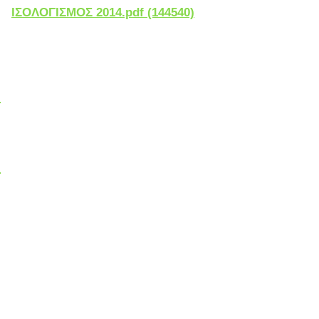
ΙΣΟΛΟΓΙΣΜΟΣ 2014.pdf (144540)