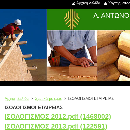
Αρχική σελίδα
Χάρτης ιστο
Λ. ΑΝΤΩΝΟΓ
Αρχική Σελίδα
>
Σχετικά με εμάς
>
ΙΣΟΛΟΓΙΣΜΟΙ ΕΤΑΙΡΕΙΑΣ
ΙΣΟΛΟΓΙΣΜΟΙ ΕΤΑΙΡΕΙΑΣ
ΙΣΟΛΟΓΙΣΜΟΣ 2012.pdf (1468002)
ΙΣΟΛΟΓΙΣΜΟΣ 2013.pdf (122591)